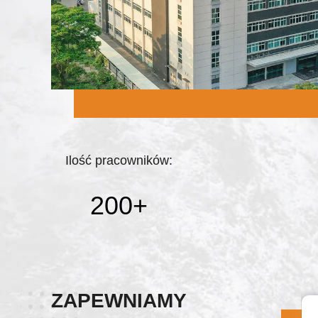
Ilość pracowników:
200
+
ZAPEWNIAMY