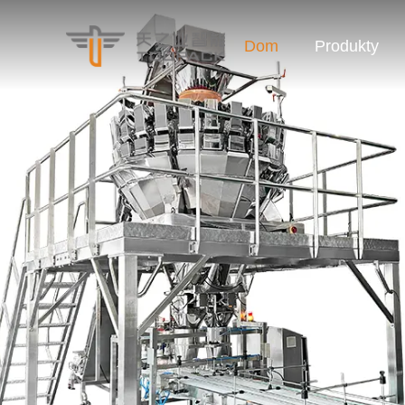
Dom
Produkty