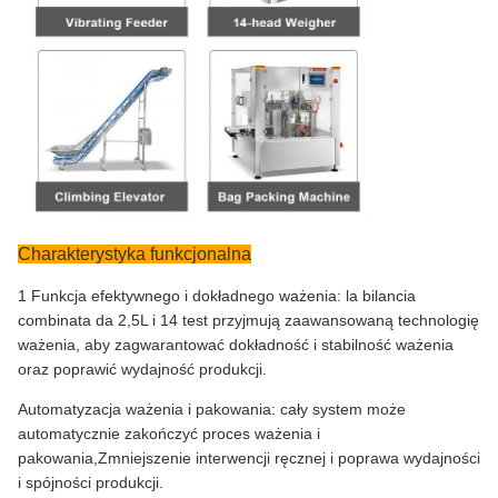
Charakterystyka funkcjonalna
1 Funkcja efektywnego i dokładnego ważenia: la bilancia
combinata da 2,5L i 14 test przyjmują zaawansowaną technologię
ważenia, aby zagwarantować dokładność i stabilność ważenia
oraz poprawić wydajność produkcji.
Automatyzacja ważenia i pakowania: cały system może
automatycznie zakończyć proces ważenia i
pakowania,Zmniejszenie interwencji ręcznej i poprawa wydajności
i spójności produkcji.