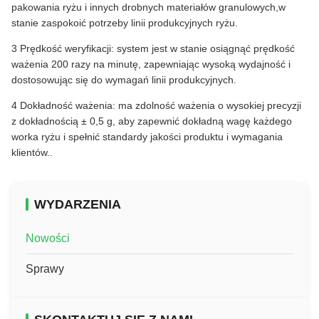
pakowania ryżu i innych drobnych materiałów granulowych,w
stanie zaspokoić potrzeby linii produkcyjnych ryżu.
3 Prędkość weryfikacji: system jest w stanie osiągnąć prędkość
ważenia 200 razy na minutę, zapewniając wysoką wydajność i
dostosowując się do wymagań linii produkcyjnych.
4 Dokładność ważenia: ma zdolność ważenia o wysokiej precyzji
z dokładnością ± 0,5 g, aby zapewnić dokładną wagę każdego
worka ryżu i spełnić standardy jakości produktu i wymagania
klientów..
WYDARZENIA
Nowości
Sprawy