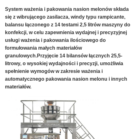
System ważenia i pakowania nasion melonów składa
się z wibrującego zasilacza, windy typu rampicante,
balansu łączonego z 14 testami 2,5 litrów maszyny do
konfekcji, w celu zapewnienia wydajnej i precyzyjnej
usługi ważenia i pakowania ilościowego do
formułowania małych materiałów
granulowych.Przyjęcie 14 bilansów łącznych 25,5-
litrowy, o wysokiej wydajności i precyzji, umożliwia
spełnienie wymogów w zakresie ważenia i
automatycznego pakowania nasion melonu i innych
materiałów.