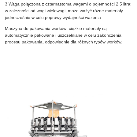
3 Waga połączona z czternastoma wagami o pojemności 2,5 litra:
w zależności od wagi wielowagi, może ważyć różne materiały
jednocześnie w celu poprawy wydajności ważenia.
Maszyna do pakowania worków: ciężkie materiały są
automatycznie pakowane i uszczelniane w celu zakończenia
procesu pakowania, odpowiednie dla różnych typów worków.