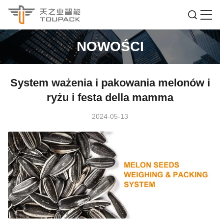
NOWOŚCI
System ważenia i pakowania melonów i
ryżu i festa della mamma
2024-05-13