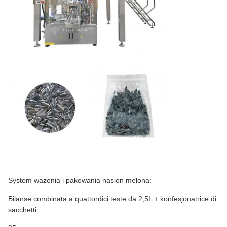
System ważenia i pakowania nasion melona:
Bilanse combinata a quattordici teste da 2,5L + konfesjonatrice di
sacchetti