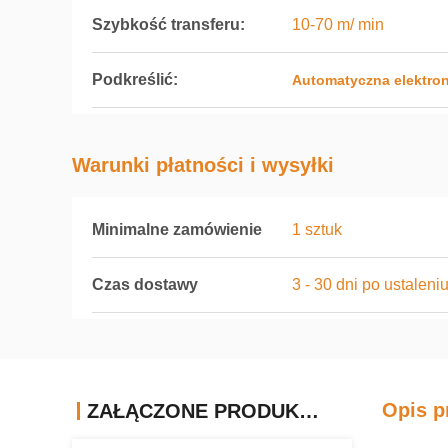
Szybkość transferu:
10-70 m/ min
Podkreślić:
Automatyczna elektron
Warunki płatności i wysyłki
Minimalne zamówienie
1 sztuk
Czas dostawy
3 - 30 dni po ustaleni
Opis p
ZAŁĄCZONE PRODUKTY