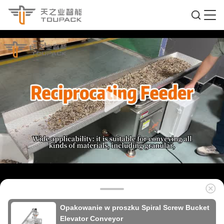
Opakowanie w proszku Spiral Screw Bucket
Elevator Conveyor