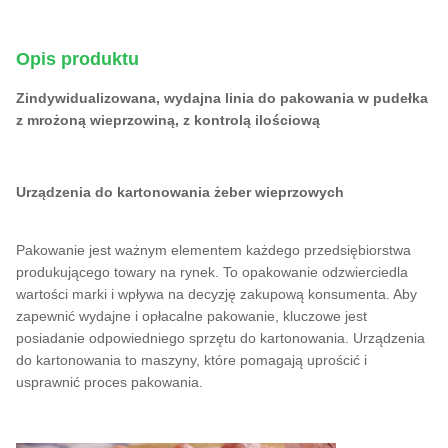
Opis produktu
Zindywidualizowana, wydajna linia do pakowania w pudełka
z mrożoną wieprzowiną, z kontrolą ilościową
Urządzenia do kartonowania żeber wieprzowych
Pakowanie jest ważnym elementem każdego przedsiębiorstwa
produkującego towary na rynek. To opakowanie odzwierciedla
wartości marki i wpływa na decyzję zakupową konsumenta. Aby
zapewnić wydajne i opłacalne pakowanie, kluczowe jest
posiadanie odpowiedniego sprzętu do kartonowania. Urządzenia
do kartonowania to maszyny, które pomagają uprościć i
usprawnić proces pakowania.