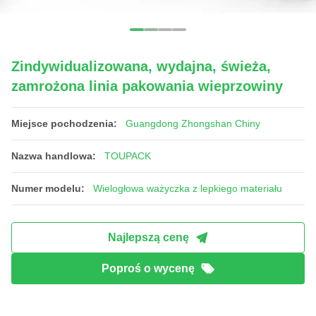
Zindywidualizowana, wydajna, świeża,
zamrożona linia pakowania wieprzowiny
Miejsce pochodzenia:
Guangdong Zhongshan Chiny
Nazwa handlowa:
TOUPACK
Numer modelu:
Wielogłowa ważyczka z lepkiego materiału
Najlepszą cenę
Poproś o wycenę