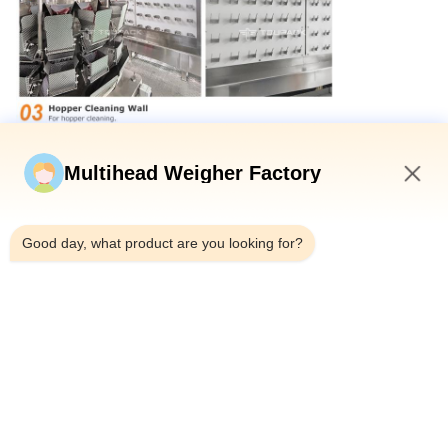
Multihead Weigher Factory
7:55 AM
Good day, what product are you looking for?