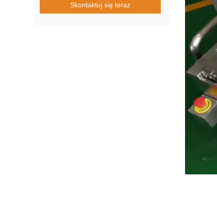
Skontaktuj się teraz