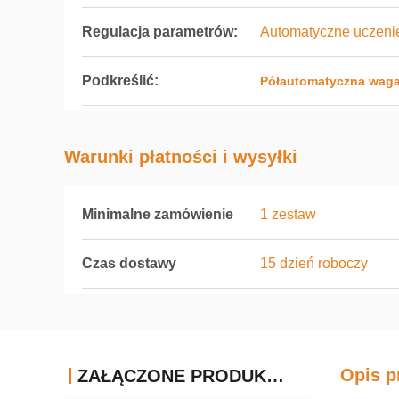
Regulacja parametrów:
Automatyczne uczenie
Podkreślić:
Półautomatyczna waga
Warunki płatności i wysyłki
Minimalne zamówienie
1 zestaw
Czas dostawy
15 dzień roboczy
Opis p
ZAŁĄCZONE PRODUKTY