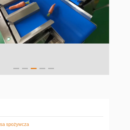
asa spożywcza