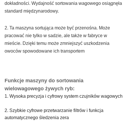
dokładności. Wydajność sortowania wagowego osiągnęła
standard międzynarodowy.
2. Ta maszyna sortująca może być przenośna. Może
pracować nie tylko w sadzie, ale także w fabryce w
mieście. Dzięki temu może zmniejszyć uszkodzenia
owoców spowodowane ich transportem
Funkcje maszyny do sortowania
wielowagowego żywych ryb:
1. Wysoka precyzja i cyfrowy system czujników wagowych
2. Szybkie cyfrowe przetwarzanie filtrów i funkcja
automatycznego śledzenia zera