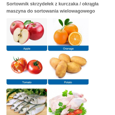
Sortownik skrzydełek z kurczaka / okrągła
maszyna do sortowania wielowagowego
FAQ