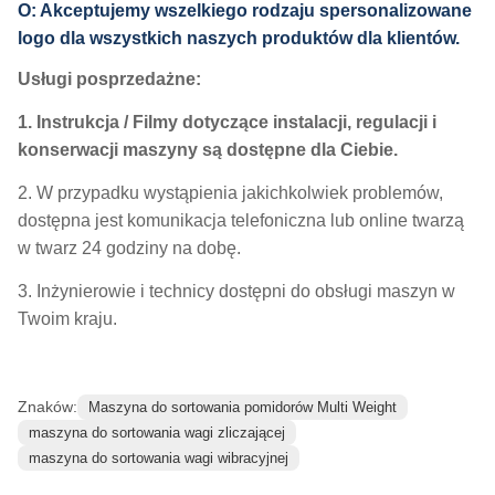
O: Akceptujemy wszelkiego rodzaju spersonalizowane
logo dla wszystkich naszych produktów dla klientów.
Usługi posprzedażne:
1. Instrukcja / Filmy dotyczące instalacji, regulacji i
konserwacji maszyny są dostępne dla Ciebie.
2. W przypadku wystąpienia jakichkolwiek problemów,
dostępna jest komunikacja telefoniczna lub online twarzą
w twarz 24 godziny na dobę.
3. Inżynierowie i technicy dostępni do obsługi maszyn w
Twoim kraju.
Znaków:
Maszyna do sortowania pomidorów Multi Weight
maszyna do sortowania wagi zliczającej
maszyna do sortowania wagi wibracyjnej