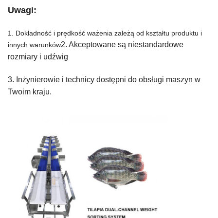
Uwagi:
1. Dokładność i prędkość ważenia zależą od kształtu produktu i
2. Akceptowane są niestandardowe
innych warunków
rozmiary i udźwig
3. Inżynierowie i technicy dostępni do obsługi maszyn w
Twoim kraju.