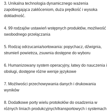
3. Unikalna technologia dynamicznego ważenia
zapobiegająca zakłóceniom, duża prędkość i wysoka
dokładność.
4. 99 rodzajów ustawień wstępnych produktów, możliwość
swobodnego przełączania
5. Rodzaj odrzucania/sortowania: popychacz, dźwignia,
strumień powietrza, zsuwnia dostępne do wyboru
6. Humanizowany system operacyjny, łatwy do nauczenia i
obsługi, dostępne różne wersje językowe
7. Możliwości przechowywania danych i drukowania
wyników
8. Dodatkowe porty wielu protokołów do osadzenia w
różnych liniach produkcyjnych/transportowych i systemach