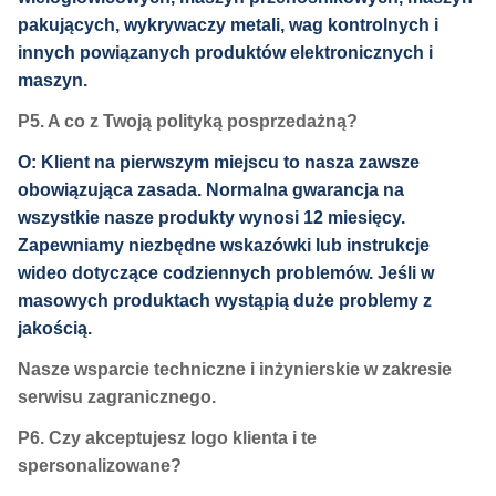
pakujących, wykrywaczy metali, wag kontrolnych i
innych powiązanych produktów elektronicznych i
maszyn.
P5. A co z Twoją polityką posprzedażną?
O: Klient na pierwszym miejscu to nasza zawsze
obowiązująca zasada. Normalna gwarancja na
wszystkie nasze produkty wynosi 12 miesięcy.
Zapewniamy niezbędne wskazówki lub instrukcje
wideo dotyczące codziennych problemów. Jeśli w
masowych produktach wystąpią duże problemy z
jakością.
Nasze wsparcie techniczne i inżynierskie w zakresie
serwisu zagranicznego.
P6. Czy akceptujesz logo klienta i te
spersonalizowane?