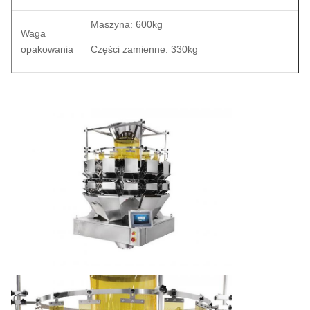
Maszyna: 600kg
Waga
opakowania
Części zamienne: 330kg