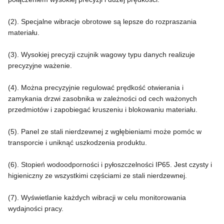
(2). Specjalne wibracje obrotowe są lepsze do rozpraszania
materiału.
(3). Wysokiej precyzji czujnik wagowy typu danych realizuje
precyzyjne ważenie.
(4). Można precyzyjnie regulować prędkość otwierania i
zamykania drzwi zasobnika w zależności od cech ważonych
przedmiotów i zapobiegać kruszeniu i blokowaniu materiału.
(5). Panel ze stali nierdzewnej z wgłębieniami może pomóc w
transporcie i uniknąć uszkodzenia produktu.
(6). Stopień wodoodporności i pyłoszczelności IP65. Jest czysty i
higieniczny ze wszystkimi częściami ze stali nierdzewnej.
(7). Wyświetlanie każdych wibracji w celu monitorowania
wydajności pracy.