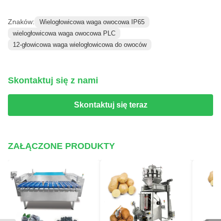
Znaków:
Wielogłowicowa waga owocowa IP65
wielogłowicowa waga owocowa PLC
12-głowicowa waga wielogłowicowa do owoców
Skontaktuj się z nami
Skontaktuj się teraz
ZAŁĄCZONE PRODUKTY