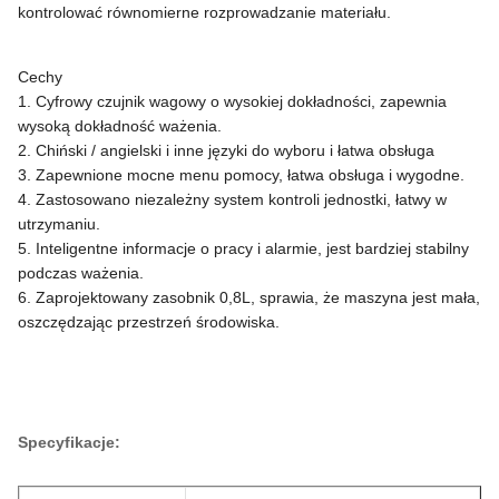
kontrolować równomierne rozprowadzanie materiału.
Cechy
1. Cyfrowy czujnik wagowy o wysokiej dokładności, zapewnia
wysoką dokładność ważenia.
2. Chiński / angielski i inne języki do wyboru i łatwa obsługa
3. Zapewnione mocne menu pomocy, łatwa obsługa i wygodne.
4. Zastosowano niezależny system kontroli jednostki, łatwy w
utrzymaniu.
5. Inteligentne informacje o pracy i alarmie, jest bardziej stabilny
podczas ważenia.
6. Zaprojektowany zasobnik 0,8L, sprawia, że maszyna jest mała,
oszczędzając przestrzeń środowiska.
Specyfikacje: