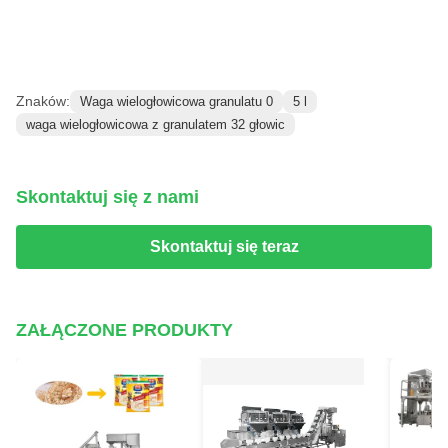
Znaków:
Waga wielogłowicowa granulatu 0
5 l
waga wielogłowicowa z granulatem 32 głowic
Skontaktuj się z nami
Skontaktuj się teraz
ZAŁĄCZONE PRODUKTY