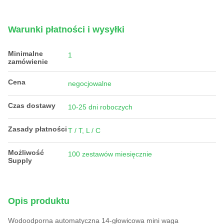
Warunki płatności i wysyłki
Minimalne
1
zamówienie
Cena
negocjowalne
Czas dostawy
10-25 dni roboczych
Zasady płatności
T / T, L / C
Możliwość
100 zestawów miesięcznie
Supply
Opis produktu
Wodoodporna automatyczna 14-głowicowa mini waga