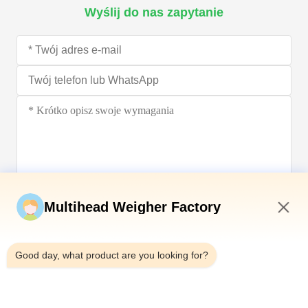
Wyślij do nas zapytanie
Wyślij teraz
Multihead Weigher Factory
4:05 AM
Good day, what product are you looking for?