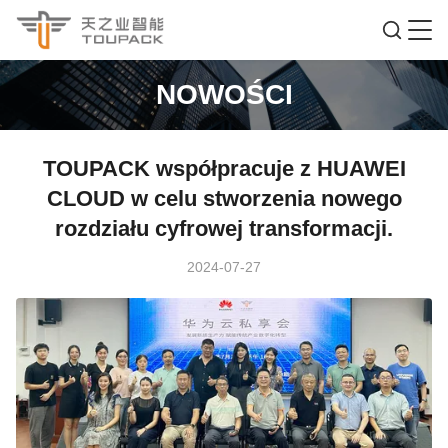
NOWOŚCI
TOUPACK współpracuje z HUAWEI
CLOUD w celu stworzenia nowego
rozdziału cyfrowej transformacji.
2024-07-27