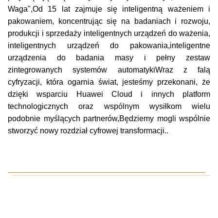
Waga",Od 15 lat zajmuje się inteligentną ważeniem i
pakowaniem, koncentrując się na badaniach i rozwoju,
produkcji i sprzedaży inteligentnych urządzeń do ważenia,
inteligentnych urządzeń do pakowania,inteligentne
urządzenia do badania masy i pełny zestaw
zintegrowanych systemów automatykiWraz z falą
cyfryzacji, która ogarnia świat, jesteśmy przekonani, że
dzięki wsparciu Huawei Cloud i innych platform
technologicznych oraz wspólnym wysiłkom wielu
podobnie myślących partnerów,Będziemy mogli wspólnie
stworzyć nowy rozdział cyfrowej transformacji..