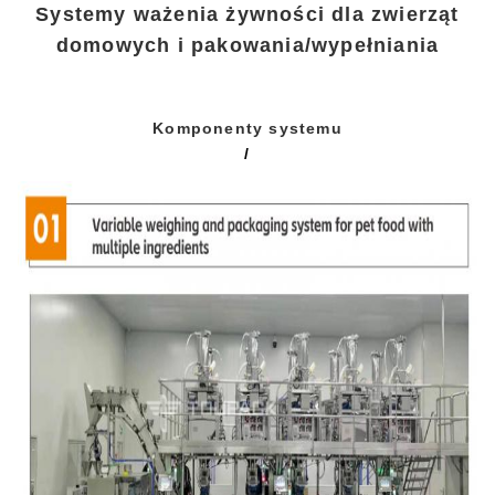
Systemy ważenia żywności dla zwierząt
domowych i pakowania/wypełniania
Komponenty systemu
/