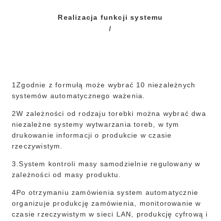
Realizacja funkcji systemu
/
1Zgodnie z formułą może wybrać 10 niezależnych
systemów automatycznego ważenia.
2W zależności od rodzaju torebki można wybrać dwa
niezależne systemy wytwarzania toreb, w tym
drukowanie informacji o produkcie w czasie
rzeczywistym.
3.System kontroli masy samodzielnie regulowany w
zależności od masy produktu.
4Po otrzymaniu zamówienia system automatycznie
organizuje produkcję zamówienia, monitorowanie w
czasie rzeczywistym w sieci LAN, produkcję cyfrową i