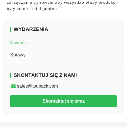
zarządzanie cyfrowym,aby wszystkie etapy produkcji
były jasne i inteligentne.
WYDARZENIA
Nowości
Sprawy
SKONTAKTUJ SIĘ Z NAMI
sales@toupack.com
Skontaktuj się teraz