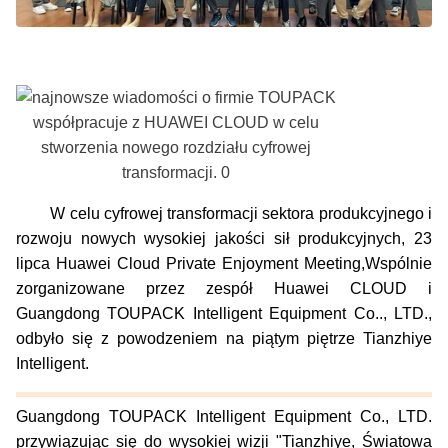
W celu cyfrowej transformacji sektora produkcyjnego i
rozwoju nowych wysokiej jakości sił produkcyjnych, 23
lipca Huawei Cloud Private Enjoyment Meeting,Wspólnie
zorganizowane przez zespół Huawei CLOUD i
Guangdong TOUPACK Intelligent Equipment Co.., LTD.,
odbyło się z powodzeniem na piątym piętrze Tianzhiye
Intelligent.
Guangdong TOUPACK Intelligent Equipment Co., LTD.
przywiązując się do wysokiej wizji "Tianzhiye, Światowa