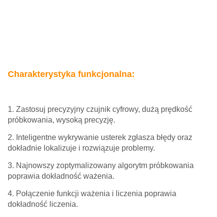
Charakterystyka funkcjonalna:
1. Zastosuj precyzyjny czujnik cyfrowy, dużą prędkość
próbkowania, wysoką precyzję.
2. Inteligentne wykrywanie usterek zgłasza błędy oraz
dokładnie lokalizuje i rozwiązuje problemy.
3. Najnowszy zoptymalizowany algorytm próbkowania
poprawia dokładność ważenia.
4. Połączenie funkcji ważenia i liczenia poprawia
dokładność liczenia.