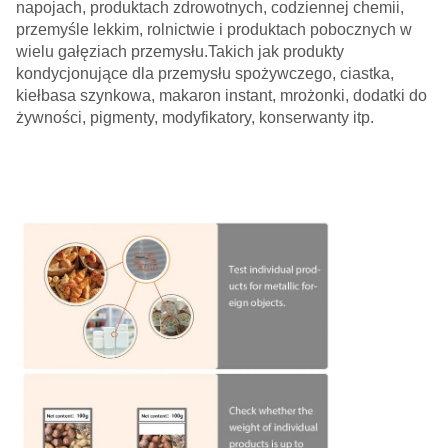
napojach, produktach zdrowotnych, codziennej chemii,
przemyśle lekkim, rolnictwie i produktach pobocznych w
wielu gałęziach przemysłu.Takich jak produkty
kondycjonujące dla przemysłu spożywczego, ciastka,
kiełbasa szynkowa, makaron instant, mrożonki, dodatki do
żywności, pigmenty, modyfikatory, konserwanty itp.