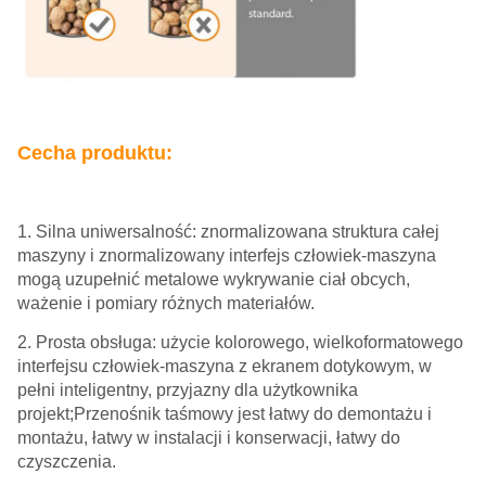
Cecha produktu:
1. Silna uniwersalność: znormalizowana struktura całej
maszyny i znormalizowany interfejs człowiek-maszyna
mogą uzupełnić metalowe wykrywanie ciał obcych,
ważenie i pomiary różnych materiałów.
2. Prosta obsługa: użycie kolorowego, wielkoformatowego
interfejsu człowiek-maszyna z ekranem dotykowym, w
pełni inteligentny, przyjazny dla użytkownika
projekt;Przenośnik taśmowy jest łatwy do demontażu i
montażu, łatwy w instalacji i konserwacji, łatwy do
czyszczenia.