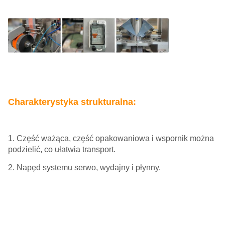
Charakterystyka strukturalna:
1. Część ważąca, część opakowaniowa i wspornik można
podzielić, co ułatwia transport.
2. Napęd systemu serwo, wydajny i płynny.