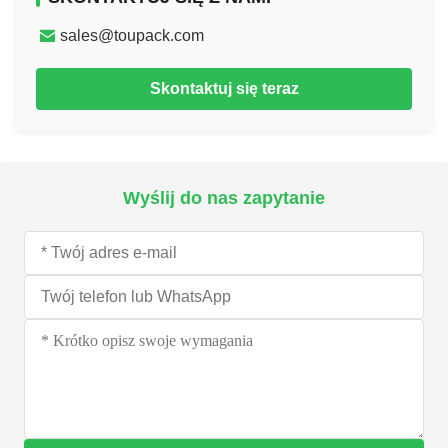
sales@toupack.com
Skontaktuj się teraz
Wyślij do nas zapytanie