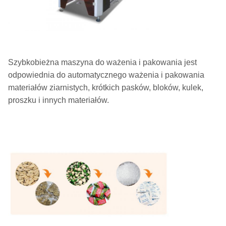
Szybkobieżna maszyna do ważenia i pakowania jest
odpowiednia do automatycznego ważenia i pakowania
materiałów ziarnistych, krótkich pasków, bloków, kulek,
proszku i innych materiałów.