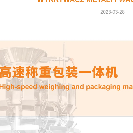
2023-03-28