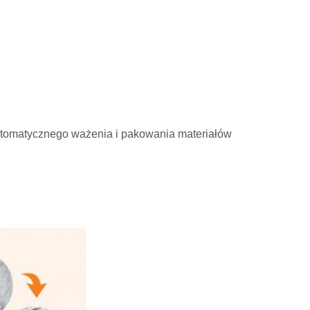
utomatycznego ważenia i pakowania materiałów