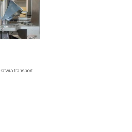
atwia transport.