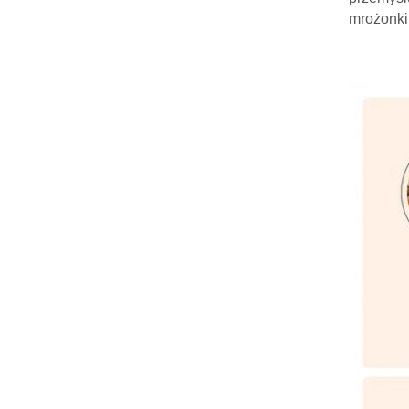
mrożonki,