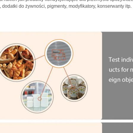
 dodatki do żywności, pigmenty, modyfikatory, konserwanty itp.