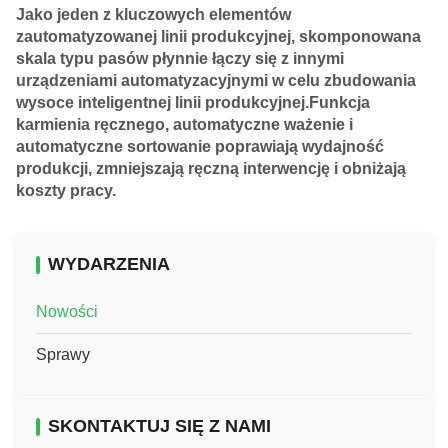
Jako jeden z kluczowych elementów
zautomatyzowanej linii produkcyjnej, skomponowana
skala typu pasów płynnie łączy się z innymi
urządzeniami automatyzacyjnymi w celu zbudowania
wysoce inteligentnej linii produkcyjnej.Funkcja
karmienia ręcznego, automatyczne ważenie i
automatyczne sortowanie poprawiają wydajność
produkcji, zmniejszają ręczną interwencję i obniżają
koszty pracy.
WYDARZENIA
Nowości
Sprawy
SKONTAKTUJ SIĘ Z NAMI