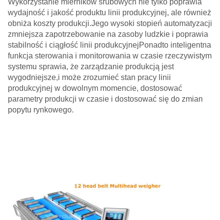
Wykorzystanie mierników śrubowych nie tylko poprawia
wydajność i jakość produktu linii produkcyjnej, ale również
obniża koszty produkcji.Jego wysoki stopień automatyzacji
zmniejsza zapotrzebowanie na zasoby ludzkie i poprawia
stabilność i ciągłość linii produkcyjnejPonadto inteligentna
funkcja sterowania i monitorowania w czasie rzeczywistym
systemu sprawia, że zarządzanie produkcją jest
wygodniejsze,i może zrozumieć stan pracy linii
produkcyjnej w dowolnym momencie, dostosować
parametry produkcji w czasie i dostosować się do zmian
popytu rynkowego.