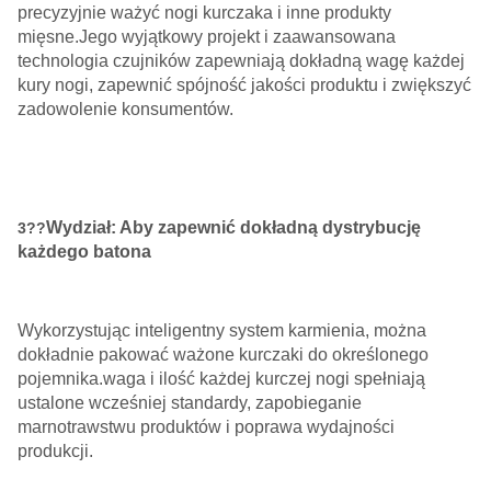
precyzyjnie ważyć nogi kurczaka i inne produkty
mięsne.Jego wyjątkowy projekt i zaawansowana
technologia czujników zapewniają dokładną wagę każdej
kury nogi, zapewnić spójność jakości produktu i zwiększyć
zadowolenie konsumentów.
Wydział: Aby zapewnić dokładną dystrybucję
3??
każdego batona
Wykorzystując inteligentny system karmienia, można
dokładnie pakować ważone kurczaki do określonego
pojemnika.waga i ilość każdej kurczej nogi spełniają
ustalone wcześniej standardy, zapobieganie
marnotrawstwu produktów i poprawa wydajności
produkcji.