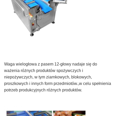
Waga wielogłowa z pasem 12-głowy nadaje się do
ważenia różnych produktów spożywczych i
niepożywczych, w tym ziarnkowych, blokowych,
proszkowych i innych form przedmiotów.,w celu spełnienia
potrzeb produkcyjnych różnych produktów.