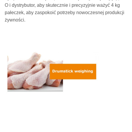
O i dystrybutor, aby skutecznie i precyzyjnie ważyć 4 kg
pałeczek, aby zaspokoić potrzeby nowoczesnej produkcji
żywności.