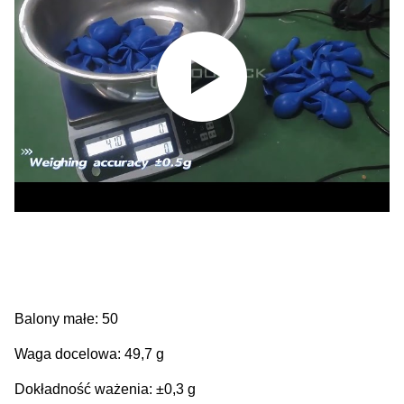
Balony małe: 50
Waga docelowa: 49,7 g
Dokładność ważenia: ±0,3 g