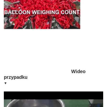
Wideo
przypadku
▼