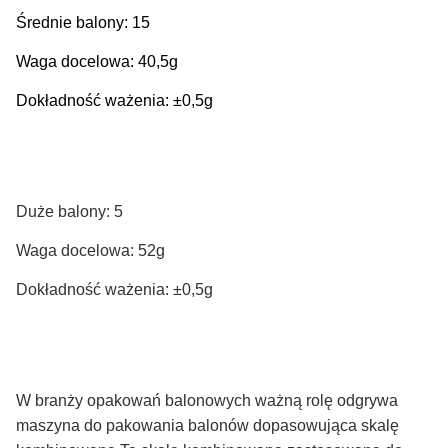
Średnie balony: 15
Waga docelowa: 40,5g
Dokładność ważenia: ±0,5g
Duże balony: 5
Waga docelowa: 52g
Dokładność ważenia: ±0,5g
W branży opakowań balonowych ważną rolę odgrywa
maszyna do pakowania balonów dopasowująca skalę