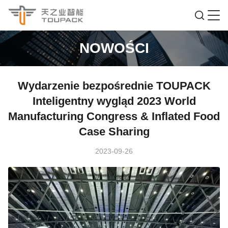
NOWOŚCI
Wydarzenie bezpośrednie TOUPACK
Inteligentny wygląd 2023 World
Manufacturing Congress & Inflated Food
Case Sharing
2023-09-26