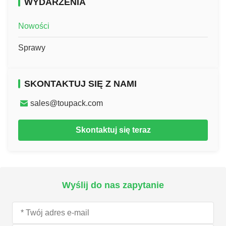
WYDARZENIA
Nowości
Sprawy
SKONTAKTUJ SIĘ Z NAMI
sales@toupack.com
Skontaktuj się teraz
Wyślij do nas zapytanie