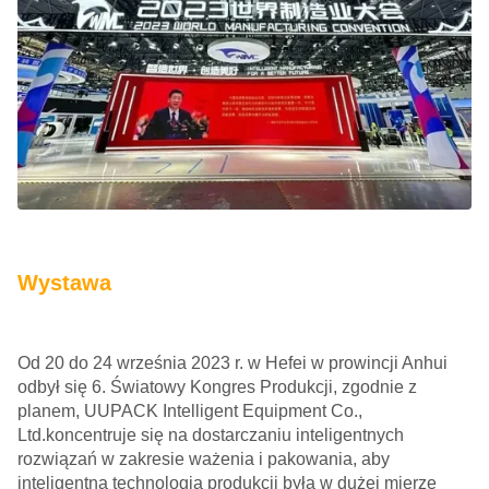
Wystawa
Od 20 do 24 września 2023 r. w Hefei w prowincji Anhui
odbył się 6. Światowy Kongres Produkcji, zgodnie z
planem, UUPACK Intelligent Equipment Co.,
Ltd.koncentruje się na dostarczaniu inteligentnych
rozwiązań w zakresie ważenia i pakowania, aby
inteligentna technologia produkcji była w dużej mierze