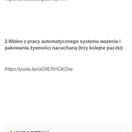
2.Wideo z pracy automatycznego systemu ważenia i
pakowania żywności nacuchaną (trzy kolejne paczki)
/https://youtu.be/aD9ERHGKDlw