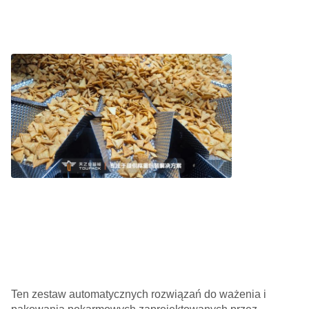
Ten zestaw automatycznych rozwiązań do ważenia i