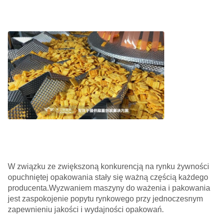
W związku ze zwiększoną konkurencją na rynku żywności
opuchniętej opakowania stały się ważną częścią każdego
producenta.Wyzwaniem maszyny do ważenia i pakowania
jest zaspokojenie popytu rynkowego przy jednoczesnym
zapewnieniu jakości i wydajności opakowań.