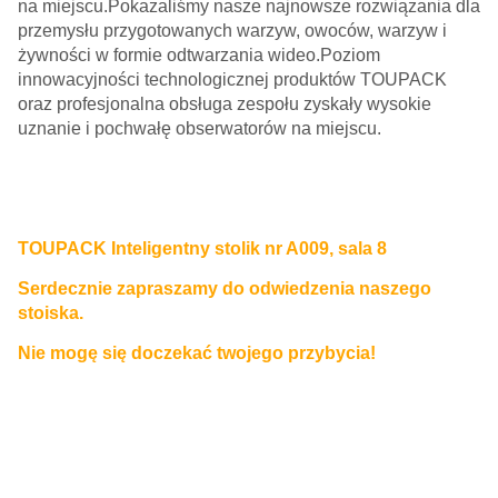
na miejscu.Pokazaliśmy nasze najnowsze rozwiązania dla
przemysłu przygotowanych warzyw, owoców, warzyw i
żywności w formie odtwarzania wideo.Poziom
innowacyjności technologicznej produktów TOUPACK
oraz profesjonalna obsługa zespołu zyskały wysokie
uznanie i pochwałę obserwatorów na miejscu.
TOUPACK Inteligentny stolik nr A009, sala 8
Serdecznie zapraszamy do odwiedzenia naszego
stoiska.
Nie mogę się doczekać twojego przybycia!