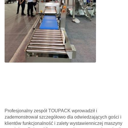
Profesjonalny zespół TOUPACK wprowadził i
zademonstrował szczegółowo dla odwiedzających gości i
klientów funkcjonalność i zalety wystawienniczej maszyny