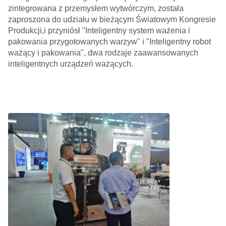
zintegrowana z przemysłem wytwórczym, została
zaproszona do udziału w bieżącym Światowym Kongresie
Produkcji,i przyniósł "Inteligentny system ważenia i
pakowania przygotowanych warzyw" i "Inteligentny robot
ważący i pakowania", dwa rodzaje zaawansowanych
inteligentnych urządzeń ważących.