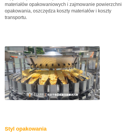
materiałów opakowaniowych i zajmowanie powierzchni
opakowania, oszczędza koszty materiałów i koszty
transportu.
Styl opakowania